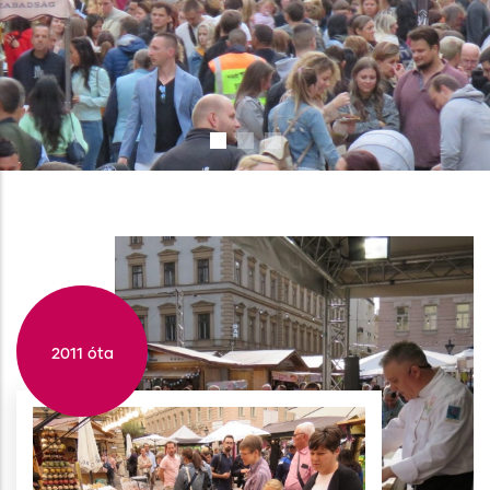
2011 óta