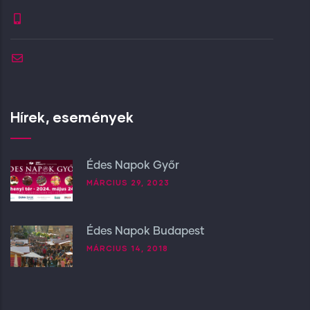
Hírek, események
Édes Napok Győr
MÁRCIUS 29, 2023
Édes Napok Budapest
MÁRCIUS 14, 2018