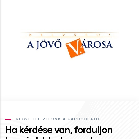
VEGYE FEL VELÜNK A KAPCSOLATOT
Ha kérdése van, forduljon