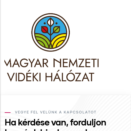
VEGYE FEL VELÜNK A KAPCSOLATOT
Ha kérdése van, forduljon