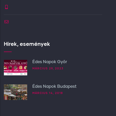
Hírek, események
Édes Napok Győr
MÁRCIUS 29, 2023
Édes Napok Budapest
MÁRCIUS 14, 2018