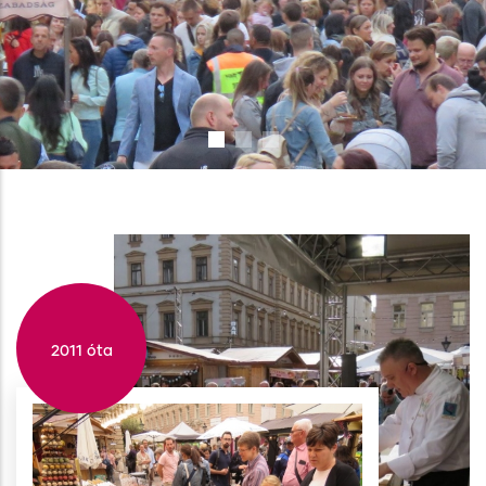
2011 óta